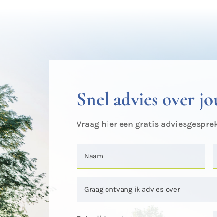
Snel advies over jo
Vraag hier een gratis adviesgesprek