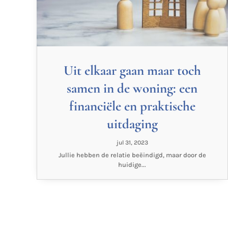
Uit elkaar gaan maar toch
samen in de woning: een
financiële en praktische
uitdaging
jul 31, 2023
Jullie hebben de relatie beëindigd, maar door de
huidige...