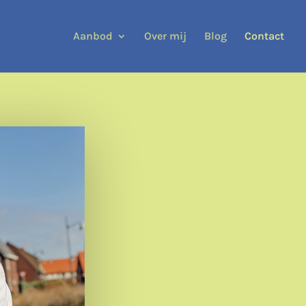
Aanbod
Over mij
Blog
Contact