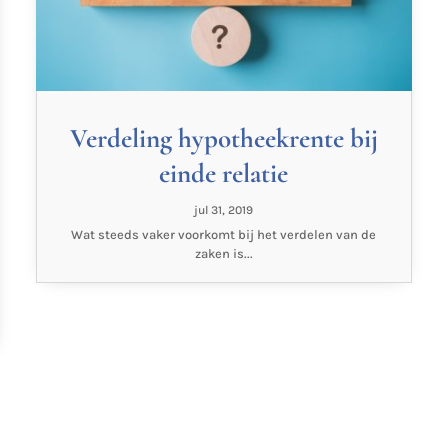
Verdeling hypotheekrente bij
einde relatie
jul 31, 2019
Wat steeds vaker voorkomt bij het verdelen van de
zaken is...