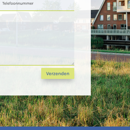
Verzenden