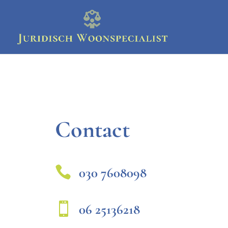
Contact

030 7608098

06 25136218