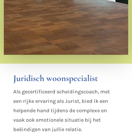
Juridisch woonspecialist
A
ls gecertificeerd scheidingscoach, met
een rijke ervaring als Jurist, bied ik een
helpende hand tijdens de complexe en
vaak ook emotionele situatie bij het
beëindigen van jullie relatie.