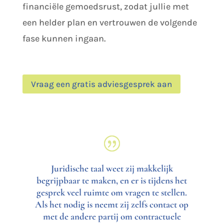
financiële gemoedsrust, zodat jullie met
een helder plan en vertrouwen de volgende
fase kunnen ingaan.
Vraag een gratis adviesgesprek aan
Juridische taal weet zij makkelijk
begrijpbaar te maken, en er is tijdens het
gesprek veel ruimte om vragen te stellen.
Als het nodig is neemt zij zelfs contact op
met de andere partij om contractuele