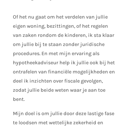
Of het nu gaat om het verdelen van jullie
eigen woning, bezittingen, of het regelen
van zaken rondom de kinderen, ik sta klaar
om jullie bij te staan zonder juridische
procedures. En met mijn ervaring als
hypotheekadviseur help ik jullie ook bij het
ontrafelen van financiële mogelijkheden en
deel ik inzichten over fiscale gevolgen,
zodat jullie beide weten waar je aan toe
bent.
Mijn doel is om jullie door deze lastige fase
te loodsen met wettelijke zekerheid en