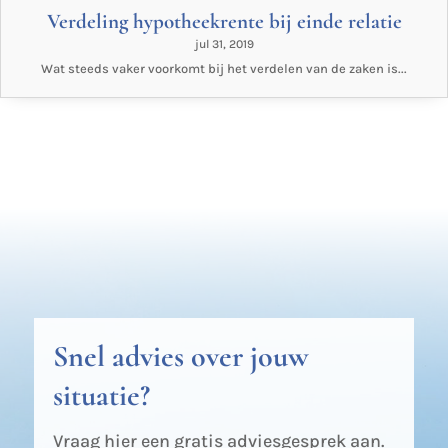
Verdeling hypotheekrente bij einde relatie
jul 31, 2019
Wat steeds vaker voorkomt bij het verdelen van de zaken is...
Snel advies over jouw
situatie?
Vraag hier een gratis adviesgesprek aan.