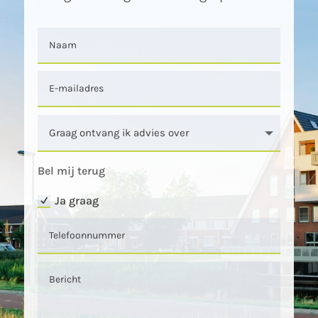
Bel mij terug
Ja graag