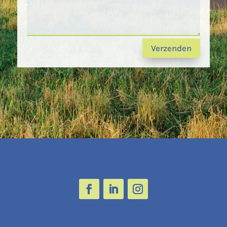
Verzenden