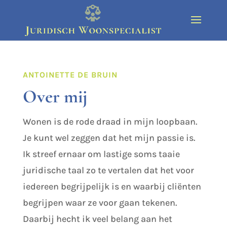
ANTOINETTE DE BRUIN
Over mij
Wonen is de rode draad in mijn loopbaan.
Je kunt wel zeggen dat het mijn passie is.
Ik streef ernaar om lastige soms taaie
juridische taal zo te vertalen dat het voor
iedereen begrijpelijk is en waarbij cliënten
begrijpen waar ze voor gaan tekenen.
Daarbij hecht ik veel belang aan het