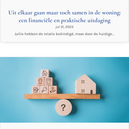
Uit elkaar gaan maar toch samen in de woning:
een financiële en praktische uitdaging
jul 31, 2023
Jullie hebben de relatie beëindigd, maar door de huidige...