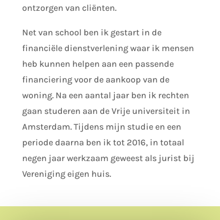
ontzorgen van cliënten.
Net van school ben ik gestart in de
financiële dienstverlening waar ik mensen
heb kunnen helpen aan een passende
financiering voor de aankoop van de
woning. Na een aantal jaar ben ik rechten
gaan studeren aan de Vrije universiteit in
Amsterdam. Tijdens mijn studie en een
periode daarna ben ik tot 2016, in totaal
negen jaar werkzaam geweest als jurist bij
Vereniging eigen huis.